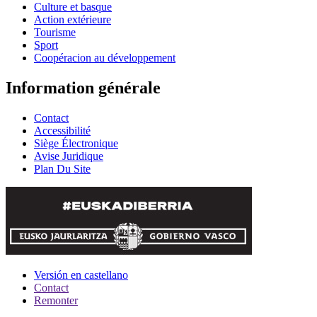
Culture et basque
Action extérieure
Tourisme
Sport
Coopéracion au développement
Information générale
Contact
Accessibilité
Siège Électronique
Avise Juridique
Plan Du Site
Versión en castellano
Contact
Remonter