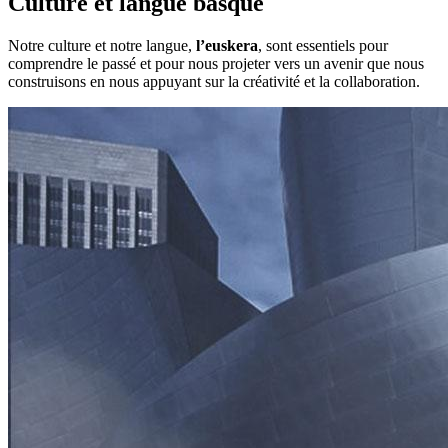
Culture et langue basque
Notre culture et notre langue,
l’euskera
, sont essentiels pour
comprendre le passé et pour nous projeter vers un avenir que nous
construisons en nous appuyant sur la créativité et la collaboration.