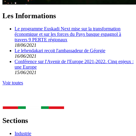
Les Informations
Le programme Euskadi Next mise sur la transformation
économique et sur les forces du Pays basque espagnol à
travers 9 PERTE régionaux
18/06/2021
Le lehendakari reçoit l'ambassadeur de Géorgie
16/06/2021
Conférence sur l'Avenir de l'Europe 2021-2022. Cinq enjeux :
une Europe
15/06/2021
Voir toutes
Sections
Industrie