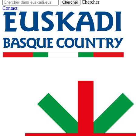
Chercher
Contact