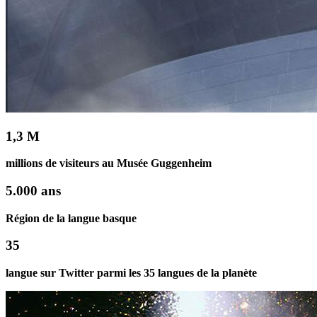
1,3 M
millions de visiteurs au Musée Guggenheim
5.000 ans
Région de la langue basque
35
langue sur Twitter parmi les 35 langues de la planète