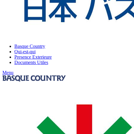
Basque Country
Qui-est-qui
Presence Exterieure
Documents Utiles
Menu